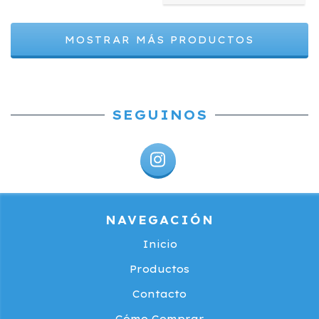
MOSTRAR MÁS PRODUCTOS
SEGUINOS
NAVEGACIÓN
Inicio
Productos
Contacto
Cómo Comprar