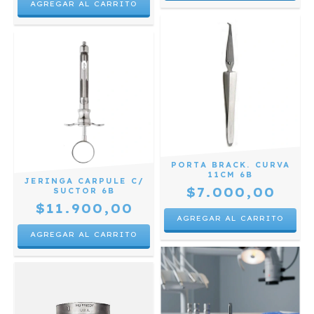
PORTA BRACK. CURVA
11CM 6B
JERINGA CARPULE C/
$7.000,00
SUCTOR 6B
$11.900,00