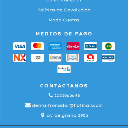
Política de Devolución
Modo Cuotas
MEDIOS DE PAGO
CONTACTANOS
1121665648
dentaltronador@hotmail.com
av belgrano 3903