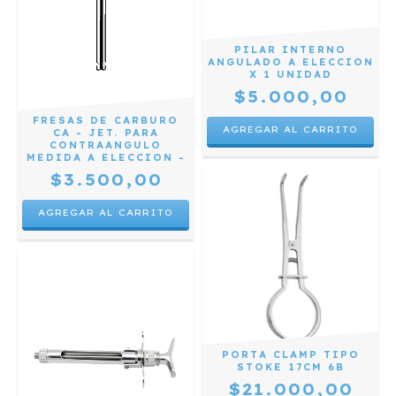
PILAR INTERNO
ANGULADO A ELECCION
X 1 UNIDAD
$5.000,00
FRESAS DE CARBURO
AGREGAR AL CARRITO
CA - JET. PARA
CONTRAANGULO
MEDIDA A ELECCION -
$3.500,00
AGREGAR AL CARRITO
PORTA CLAMP TIPO
STOKE 17CM 6B
$21.000,00