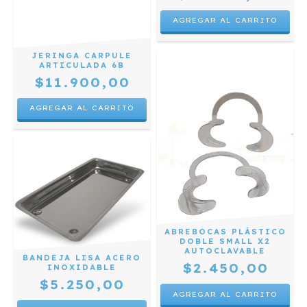
JERINGA CARPULE
ARTICULADA 6B
$11.900,00
ABREBOCAS PLÁSTICO
DOBLE SMALL X2
AUTOCLAVABLE
BANDEJA LISA ACERO
$2.450,00
INOXIDABLE
$5.250,00