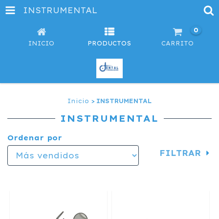
INSTRUMENTAL
0
INICIO
PRODUCTOS
CARRITO
Inicio
>
INSTRUMENTAL
INSTRUMENTAL
Ordenar por
FILTRAR