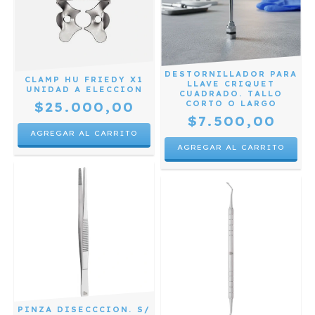
DESTORNILLADOR PARA
CLAMP HU FRIEDY X1
LLAVE CRIQUET
UNIDAD A ELECCION
CUADRADO. TALLO
$25.000,00
CORTO O LARGO
$7.500,00
AGREGAR AL CARRITO
AGREGAR AL CARRITO
PINZA DISECCCION. S/