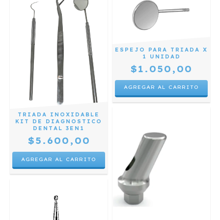
ESPEJO PARA TRIADA X
1 UNIDAD
$1.050,00
TRIADA INOXIDABLE
KIT DE DIAGNOSTICO
DENTAL 3EN1
$5.600,00