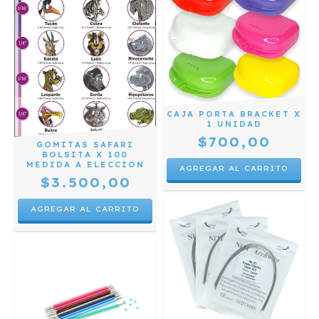
CAJA PORTA BRACKET X
1 UNIDAD
$700,00
GOMITAS SAFARI
BOLSITA X 100
MEDIDA A ELECCION
$3.500,00
AGREGAR AL CARRITO