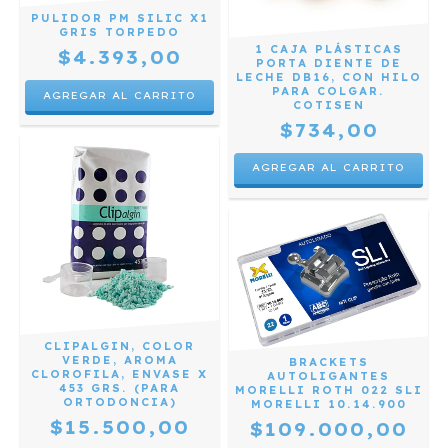
PULIDOR PM SILIC X1
GRIS TORPEDO
1 CAJA PLÁSTICAS
$4.393,00
PORTA DIENTE DE
LECHE DB16, CON HILO
PARA COLGAR.
COTISEN
$734,00
CLIPALGIN, COLOR
VERDE, AROMA
BRACKETS
CLOROFILA, ENVASE X
AUTOLIGANTES
453 GRS. (PARA
MORELLI ROTH 022 SLI
ORTODONCIA)
MORELLI 10.14.900
$15.500,00
$109.000,00