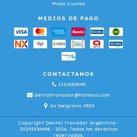
Modo Cuotas
MEDIOS DE PAGO
CONTACTANOS
1121665648
dentaltronador@hotmail.com
av belgrano 3903
Copyright Dental Tronador Argentina -
20291536698 - 2026. Todos los derechos
reservados.