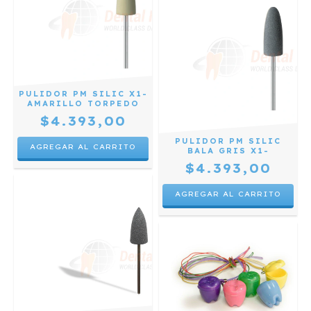
PULIDOR PM SILIC X1-
AMARILLO TORPEDO
$4.393,00
PULIDOR PM SILIC
BALA GRIS X1-
$4.393,00