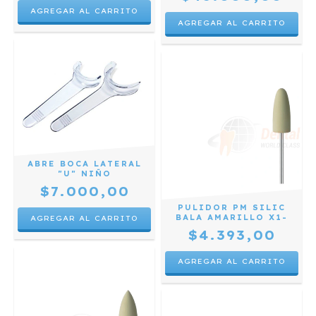
ABRE BOCA LATERAL
"U" NIÑO
$7.000,00
PULIDOR PM SILIC
BALA AMARILLO X1-
$4.393,00