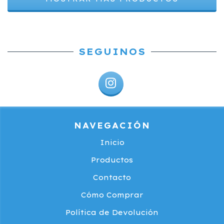
SEGUINOS
NAVEGACIÓN
Inicio
Productos
Contacto
Cómo Comprar
Política de Devolución