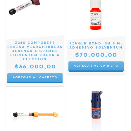
Z250 COMPOSITE
SINGLE BOND. 3M 6 ML
RESINA MICROHIBRIDA
ADHESIVO SOLVENTUM
JERINGA 4 GRAMOS
$70.000,00
SOLVENTUM COLOR A
ELECCION
$36.000,00
AGREGAR AL CARRITO