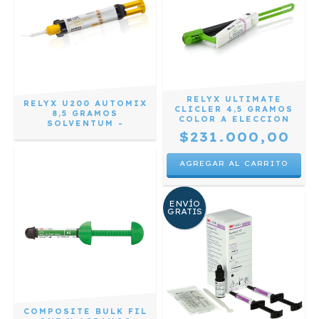
RELYX ULTIMATE
RELYX U200 AUTOMIX
CLICLER 4,5 GRAMOS
8,5 GRAMOS
COLOR A ELECCION
SOLVENTUM -
$231.000,00
AGREGAR AL CARRITO
ENVÍO
GRATIS
COMPOSITE BULK FIL