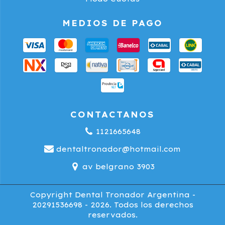
MEDIOS DE PAGO
CONTACTANOS
1121665648
dentaltronador@hotmail.com
av belgrano 3903
Copyright Dental Tronador Argentina -
20291536698 - 2026. Todos los derechos
reservados.