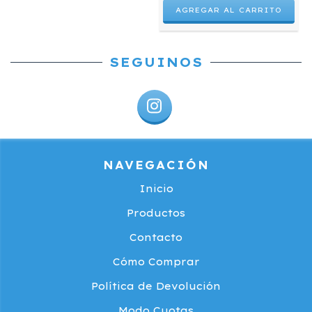
SEGUINOS
NAVEGACIÓN
Inicio
Productos
Contacto
Cómo Comprar
Política de Devolución
Modo Cuotas