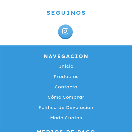
SEGUINOS
NAVEGACIÓN
Inicio
Productos
Contacto
Cómo Comprar
Política de Devolución
Modo Cuotas