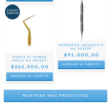
ENVÍO
GRATIS
RASPADOR JACQUETTE
HU FRIEDY
$91.000,00
PUNTA P/ SONDA
UNC12 HU FRIEDY
$262.500,00
MOSTRAR MÁS PRODUCTOS