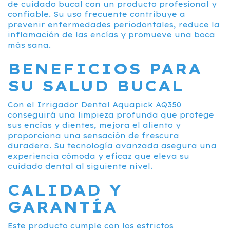
de cuidado bucal con un producto profesional y
confiable. Su uso frecuente contribuye a
prevenir enfermedades periodontales, reduce la
inflamación de las encías y promueve una boca
más sana.
BENEFICIOS PARA
SU SALUD BUCAL
Con el Irrigador Dental Aquapick AQ350
conseguirá una limpieza profunda que protege
sus encías y dientes, mejora el aliento y
proporciona una sensación de frescura
duradera. Su tecnología avanzada asegura una
experiencia cómoda y eficaz que eleva su
cuidado dental al siguiente nivel.
CALIDAD Y
GARANTÍA
Este producto cumple con los estrictos