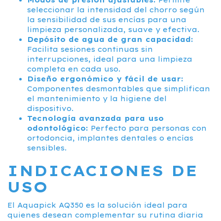
seleccionar la intensidad del chorro según
la sensibilidad de sus encías para una
limpieza personalizada, suave y efectiva.
Depósito de agua de gran capacidad:
Facilita sesiones continuas sin
interrupciones, ideal para una limpieza
completa en cada uso.
Diseño ergonómico y fácil de usar:
Componentes desmontables que simplifican
el mantenimiento y la higiene del
dispositivo.
Tecnología avanzada para uso
odontológico:
Perfecto para personas con
ortodoncia, implantes dentales o encías
sensibles.
INDICACIONES DE
USO
El Aquapick AQ350 es la solución ideal para
quienes desean complementar su rutina diaria