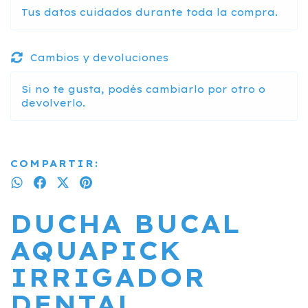
Tus datos cuidados durante toda la compra.
Cambios y devoluciones
Si no te gusta, podés cambiarlo por otro o
devolverlo.
COMPARTIR:
DUCHA BUCAL
AQUAPICK
IRRIGADOR
DENTAL