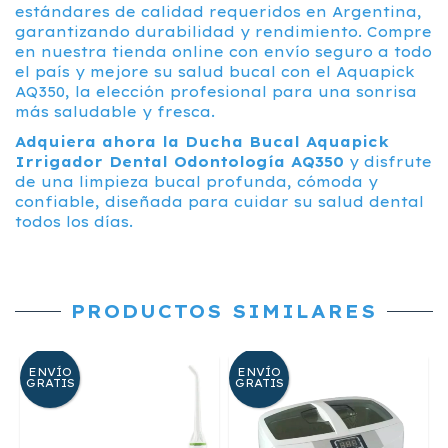
estándares de calidad requeridos en Argentina,
garantizando durabilidad y rendimiento. Compre
en nuestra tienda online con envío seguro a todo
el país y mejore su salud bucal con el Aquapick
AQ350, la elección profesional para una sonrisa
más saludable y fresca.
Adquiera ahora la Ducha Bucal Aquapick
Irrigador Dental Odontología AQ350
y disfrute
de una limpieza bucal profunda, cómoda y
confiable, diseñada para cuidar su salud dental
todos los días.
PRODUCTOS SIMILARES
ENVÍO
ENVÍO
GRATIS
GRATIS