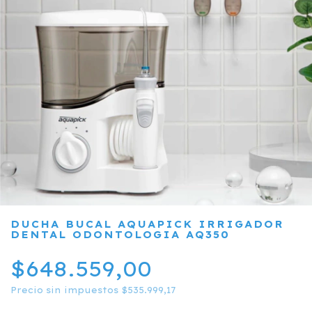
DUCHA BUCAL AQUAPICK IRRIGADOR
DENTAL ODONTOLOGIA AQ350
$648.559,00
Precio sin impuestos
$535.999,17