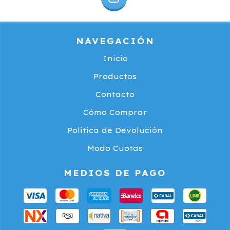
NAVEGACIÓN
Inicio
Productos
Contacto
Cómo Comprar
Política de Devolución
Modo Cuotas
MEDIOS DE PAGO