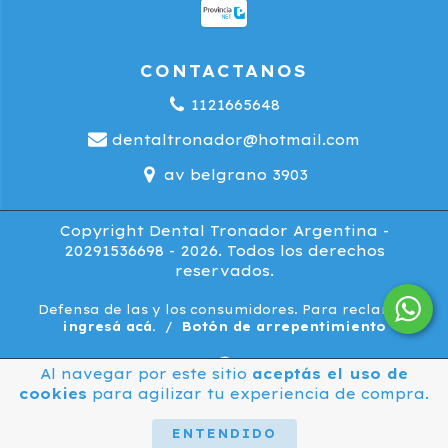
CONTACTANOS
1121665648
dentaltronador@hotmail.com
av belgrano 3903
Copyright Dental Tronador Argentina -
20291536698 - 2026. Todos los derechos
reservados.
Defensa de las y los consumidores. Para reclamos
ingresá acá.
/
Botón de arrepentimiento
Al navegar por este sitio
aceptás el uso de
cookies
para agilizar tu experiencia de compra.
ENTENDIDO