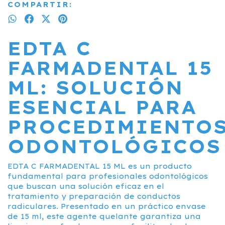
COMPARTIR:
EDTA C
FARMADENTAL 15
ML: SOLUCIÓN
ESENCIAL PARA
PROCEDIMIENTO
ODONTOLÓGICOS
EDTA C FARMADENTAL 15 ML es un producto
fundamental para profesionales odontológicos
que buscan una solución eficaz en el
tratamiento y preparación de conductos
radiculares. Presentado en un práctico envase
de 15 ml, este agente quelante garantiza una