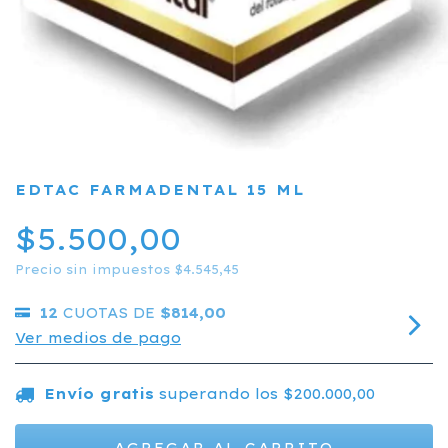
EDTAC FARMADENTAL 15 ML
$5.500,00
Precio sin impuestos
$4.545,45
12
CUOTAS DE
$814,00
Ver medios de pago
Envío gratis
superando los
$200.000,00