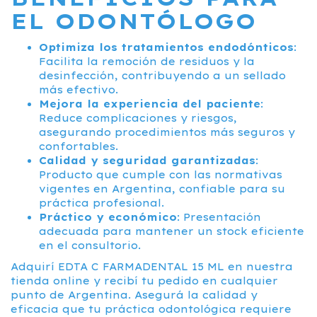
EL ODONTÓLOGO
Optimiza los tratamientos endodónticos
:
Facilita la remoción de residuos y la
desinfección, contribuyendo a un sellado
más efectivo.
Mejora la experiencia del paciente
:
Reduce complicaciones y riesgos,
asegurando procedimientos más seguros y
confortables.
Calidad y seguridad garantizadas
:
Producto que cumple con las normativas
vigentes en Argentina, confiable para su
práctica profesional.
Práctico y económico
: Presentación
adecuada para mantener un stock eficiente
en el consultorio.
Adquirí EDTA C FARMADENTAL 15 ML en nuestra
tienda online y recibí tu pedido en cualquier
punto de Argentina. Asegurá la calidad y
eficacia que tu práctica odontológica requiere