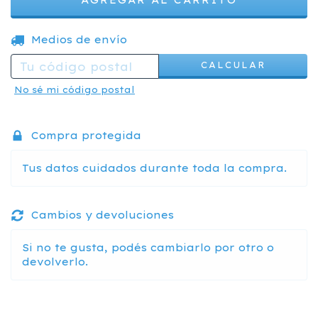
CAMBIAR CP
Entregas para el CP:
Medios de envío
CALCULAR
No sé mi código postal
Compra protegida
Tus datos cuidados durante toda la compra.
Cambios y devoluciones
Si no te gusta, podés cambiarlo por otro o
devolverlo.