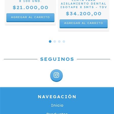
CINTA PARA
X 100 UND.
AISLAMIENTO DENTAL
$21.000,00
ISOTAPE X 5MTS - TDV
$34.200,00
SEGUINOS
NAVEGACIÓN
Inicio