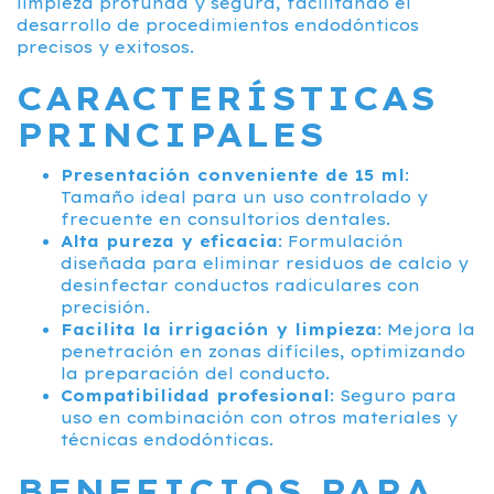
limpieza profunda y segura, facilitando el
desarrollo de procedimientos endodónticos
precisos y exitosos.
CARACTERÍSTICAS
PRINCIPALES
Presentación conveniente de 15 ml
:
Tamaño ideal para un uso controlado y
frecuente en consultorios dentales.
Alta pureza y eficacia
: Formulación
diseñada para eliminar residuos de calcio y
desinfectar conductos radiculares con
precisión.
Facilita la irrigación y limpieza
: Mejora la
penetración en zonas difíciles, optimizando
la preparación del conducto.
Compatibilidad profesional
: Seguro para
uso en combinación con otros materiales y
técnicas endodónticas.
BENEFICIOS PARA