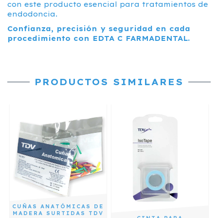
con este producto esencial para tratamientos de
endodoncia.
Confianza, precisión y seguridad en cada
procedimiento con EDTA C FARMADENTAL.
PRODUCTOS SIMILARES
CUÑAS ANATÓMICAS DE
MADERA SURTIDAS TDV
S