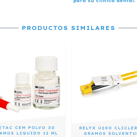
para su clínica dental.
PRODUCTOS SIMILARES
ETAC CEM POLVO 30
RELYX U200 CLICLER
AMOS LIQUIDO 12 ML
GRAMOS SOLVENTU