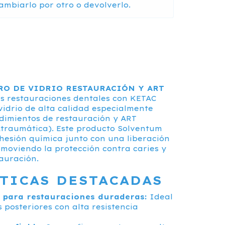
ambiarlo por otro o devolverlo.
O DE VIDRIO RESTAURACIÓN Y ART
s restauraciones dentales con KETAC
idrio de alta calidad especialmente
dimientos de restauración y ART
traumática). Este producto Solventum
hesión química junto con una liberación
omoviendo la protección contra caries y
tauración.
TICAS DESTACADAS
para restauraciones duraderas:
Ideal
 posteriores con alta resistencia