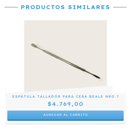
PRODUCTOS SIMILARES
ESPÁTULA TALLADOR PARA CERA BEALE NRO 7
$4.769,00