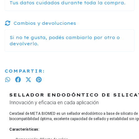
Tus datos cuidados durante toda la compra.
Cambios y devoluciones
Si no te gusta, podés cambiarlo por otro o
devolverlo.
COMPARTIR:
SELLADOR ENDODÓNTICO DE SILICA
Innovación y eficacia en cada aplicación
CeraSeal de META BIOMED es un sellador endodóntico a base de silicato de ca
biocompatibilidad óptima, excelente capacidad de sellado y estabilidad sin 
Características: