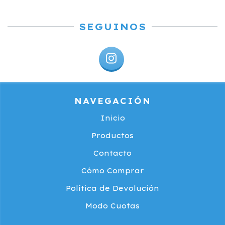
SEGUINOS
NAVEGACIÓN
Inicio
Productos
Contacto
Cómo Comprar
Política de Devolución
Modo Cuotas