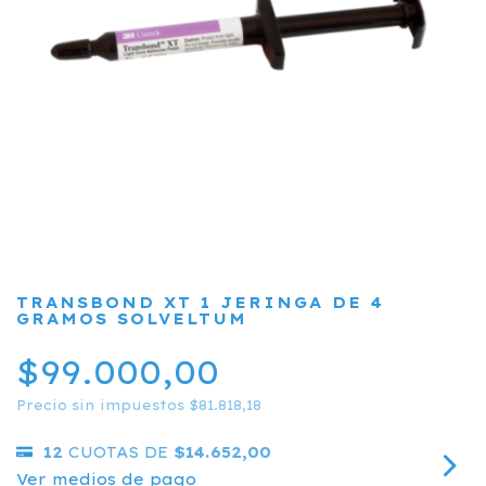
TRANSBOND XT 1 JERINGA DE 4
GRAMOS SOLVELTUM
$99.000,00
Precio sin impuestos
$81.818,18
12
CUOTAS DE
$14.652,00
Ver medios de pago