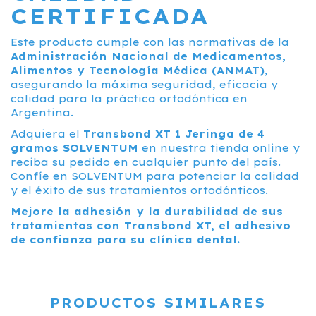
CERTIFICADA
Este producto cumple con las normativas de la
Administración Nacional de Medicamentos,
Alimentos y Tecnología Médica (ANMAT)
,
asegurando la máxima seguridad, eficacia y
calidad para la práctica ortodóntica en
Argentina.
Adquiera el
Transbond XT 1 Jeringa de 4
gramos SOLVENTUM
en nuestra tienda online y
reciba su pedido en cualquier punto del país.
Confíe en SOLVENTUM para potenciar la calidad
y el éxito de sus tratamientos ortodónticos.
Mejore la adhesión y la durabilidad de sus
tratamientos con Transbond XT, el adhesivo
de confianza para su clínica dental.
PRODUCTOS SIMILARES