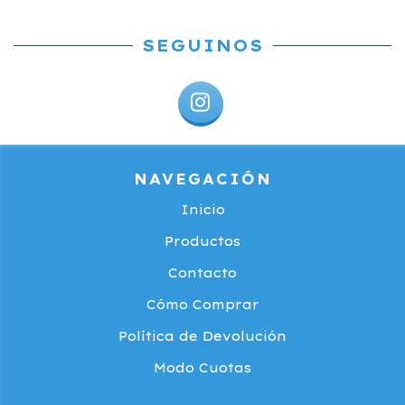
SEGUINOS
NAVEGACIÓN
Inicio
Productos
Contacto
Cómo Comprar
Política de Devolución
Modo Cuotas