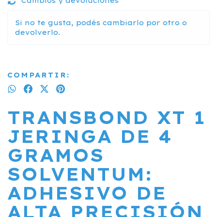
Cambios y devoluciones
Si no te gusta, podés cambiarlo por otro o
devolverlo.
COMPARTIR:
TRANSBOND XT 1
JERINGA DE 4
GRAMOS
SOLVENTUM:
ADHESIVO DE
ALTA PRECISIÓN