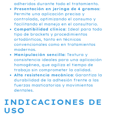
adheridos durante todo el tratamiento.
Presentación en jeringa de 4 gramos
:
Permite una aplicación precisa y
controlada, optimizando el consumo y
facilitando el manejo en el consultorio.
Compatibilidad clínica
: Ideal para todo
tipo de brackets y procedimientos
ortodónticos, tanto en técnicas
convencionales como en tratamientos
modernos.
Manipulación sencilla
: Textura y
consistencia ideales para una aplicación
homogénea, que agiliza el tiempo de
trabajo sin comprometer la calidad.
Alta resistencia mecánica
: Garantiza la
durabilidad de la adhesión frente a las
fuerzas masticatorias y movimientos
dentales.
INDICACIONES DE
USO