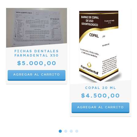
FICHAS DENTALES
FARMADENTAL X50
$5.000,00
COPAL 20 ML
$4.500,00