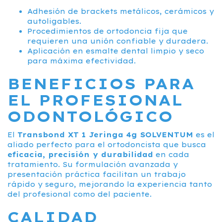
Adhesión de brackets metálicos, cerámicos y
autoligables.
Procedimientos de ortodoncia fija que
requieren una unión confiable y duradera.
Aplicación en esmalte dental limpio y seco
para máxima efectividad.
BENEFICIOS PARA
EL PROFESIONAL
ODONTOLÓGICO
El
Transbond XT 1 Jeringa 4g SOLVENTUM
es el
aliado perfecto para el ortodoncista que busca
eficacia, precisión y durabilidad
en cada
tratamiento. Su formulación avanzada y
presentación práctica facilitan un trabajo
rápido y seguro, mejorando la experiencia tanto
del profesional como del paciente.
CALIDAD