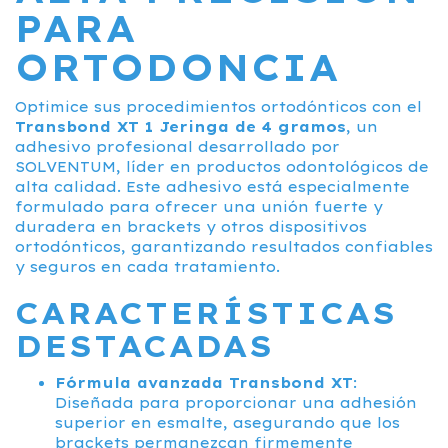
PARA
ORTODONCIA
Optimice sus procedimientos ortodónticos con el
Transbond XT 1 Jeringa de 4 gramos
, un
adhesivo profesional desarrollado por
SOLVENTUM, líder en productos odontológicos de
alta calidad. Este adhesivo está especialmente
formulado para ofrecer una unión fuerte y
duradera en brackets y otros dispositivos
ortodónticos, garantizando resultados confiables
y seguros en cada tratamiento.
CARACTERÍSTICAS
DESTACADAS
Fórmula avanzada Transbond XT
:
Diseñada para proporcionar una adhesión
superior en esmalte, asegurando que los
brackets permanezcan firmemente