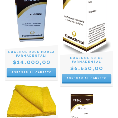
EUGENOL 20CC MARCA
FARMADENTAL!
EUGENOL 10 CC
$14.000,00
FARMADENTAL
$6.650,00