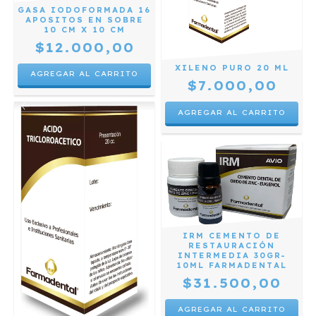
GASA IODOFORMADA 16
APOSITOS EN SOBRE
10 CM X 10 CM
$12.000,00
XILENO PURO 20 ML
$7.000,00
IRM CEMENTO DE
RESTAURACIÓN
INTERMEDIA 30GR-
10ML FARMADENTAL
$31.500,00
AGREGAR AL CARRITO