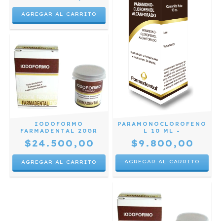
PARAMONOCLOROFENO
IODOFORMO
L 10 ML -
FARMADENTAL 20GR
$9.800,00
$24.500,00