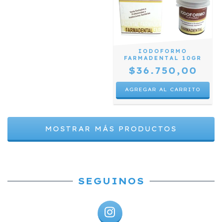
IODOFORMO
FARMADENTAL 10GR
$36.750,00
MOSTRAR MÁS PRODUCTOS
SEGUINOS