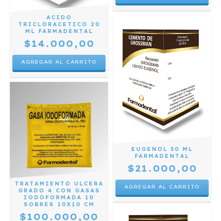
ACIDO
TRICLORACETICO 20
ML FARMADENTAL
$14.000,00
EUGENOL 50 ML
FARMADENTAL
$21.000,00
TRATAMIENTO ULCERA
GRADO 4 CON GASAS
IODOFORMADA 10
SOBRES 10X10 CM
$100.000,00