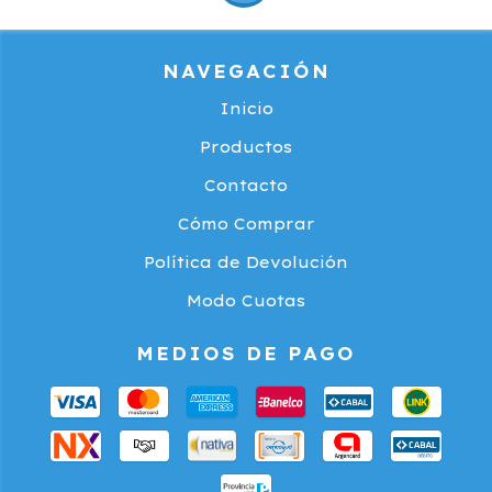
NAVEGACIÓN
Inicio
Productos
Contacto
Cómo Comprar
Política de Devolución
Modo Cuotas
MEDIOS DE PAGO