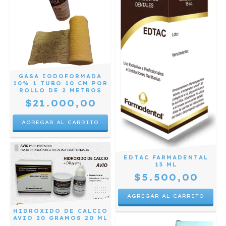
GASA IODOFORMADA
10% 1 TUBO 10 CM POR
ROLLO DE 2 METROS
$21.000,00
EDTAC FARMADENTAL
15 ML
$5.500,00
HIDROXIDO DE CALCIO
AVIO 20 GRAMOS 20 ML