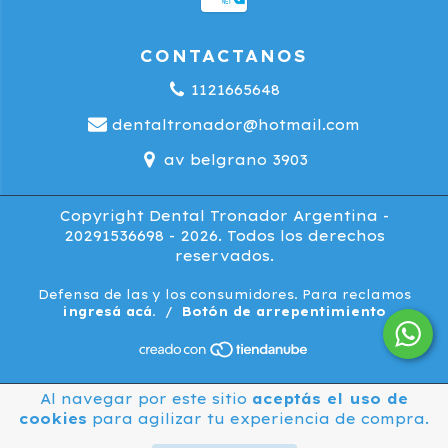
CONTACTANOS
1121665648
dentaltronador@hotmail.com
av belgrano 3903
Copyright Dental Tronador Argentina -
20291536698 - 2026. Todos los derechos
reservados.
Defensa de las y los consumidores. Para reclamos
ingresá acá.
/
Botón de arrepentimiento
Al navegar por este sitio
aceptás el uso de
cookies
para agilizar tu experiencia de compra.