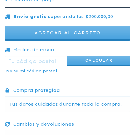
Envío gratis
superando los
$200.000,00
CAMBIAR CP
Entregas para el CP:
Medios de envío
CALCULAR
No sé mi código postal
Compra protegida
Tus datos cuidados durante toda la compra.
Cambios y devoluciones