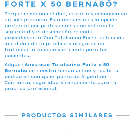
FORTE X 50 BERNABÓ?
Porque combina calidad, eficacia y economía en
un solo producto. Esta anestesia es la opción
preferida por profesionales que valoran la
seguridad y el desempeño en cada
procedimiento. Con Totalcaina Forte, potenciás
la calidad de tu práctica y asegurás un
tratamiento cómodo y eficiente para tus
pacientes.
Adquirí
Anestesia Totalcaina Forte x 50
Bernabó
en nuestra tienda online y recibí tu
pedido en cualquier punto de Argentina.
Confianza, seguridad y rendimiento para tu
práctica profesional.
PRODUCTOS SIMILARES