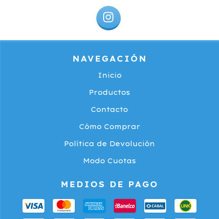
NAVEGACIÓN
Inicio
Productos
Contacto
Cómo Comprar
Política de Devolución
Modo Cuotas
MEDIOS DE PAGO