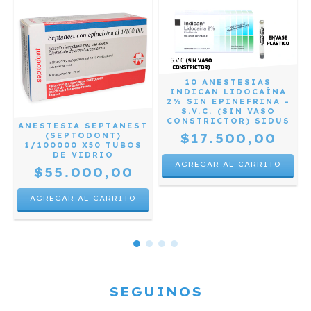
10 ANESTESIAS
INDICAN LIDOCAÍNA
2% SIN EPINEFRINA -
S.V.C. (SIN VASO
CONSTRICTOR) SIDUS
ANESTESIA SEPTANEST
$17.500,00
(SEPTODONT)
1/100000 X50 TUBOS
DE VIDRIO
$55.000,00
SEGUINOS