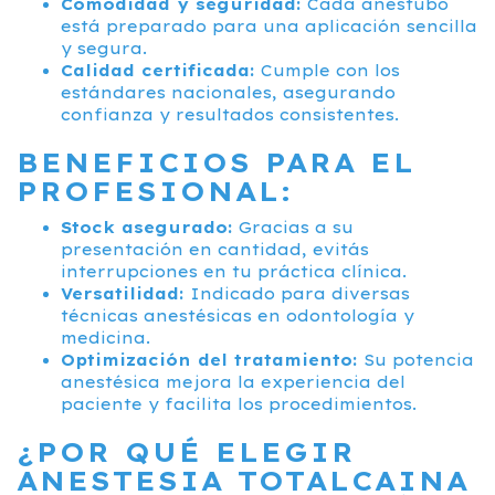
Comodidad y seguridad:
Cada anestubo
está preparado para una aplicación sencilla
y segura.
Calidad certificada:
Cumple con los
estándares nacionales, asegurando
confianza y resultados consistentes.
BENEFICIOS PARA EL
PROFESIONAL:
Stock asegurado:
Gracias a su
presentación en cantidad, evitás
interrupciones en tu práctica clínica.
Versatilidad:
Indicado para diversas
técnicas anestésicas en odontología y
medicina.
Optimización del tratamiento:
Su potencia
anestésica mejora la experiencia del
paciente y facilita los procedimientos.
¿POR QUÉ ELEGIR
ANESTESIA TOTALCAINA