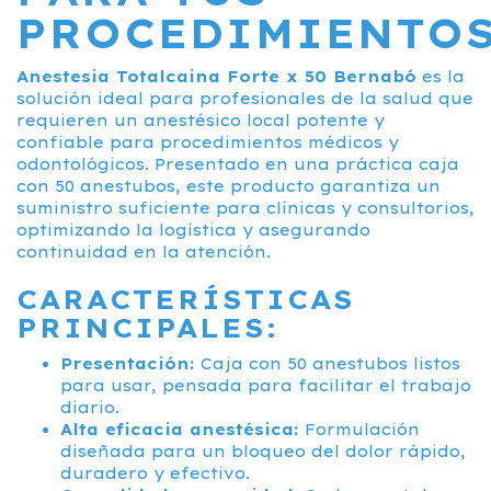
PROCEDIMIENTO
Anestesia Totalcaina Forte x 50 Bernabó
es la
solución ideal para profesionales de la salud que
requieren un anestésico local potente y
confiable para procedimientos médicos y
odontológicos. Presentado en una práctica caja
con 50 anestubos, este producto garantiza un
suministro suficiente para clínicas y consultorios,
optimizando la logística y asegurando
continuidad en la atención.
CARACTERÍSTICAS
PRINCIPALES:
Presentación:
Caja con 50 anestubos listos
para usar, pensada para facilitar el trabajo
diario.
Alta eficacia anestésica:
Formulación
diseñada para un bloqueo del dolor rápido,
duradero y efectivo.