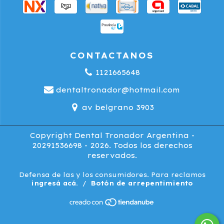
CONTACTANOS
1121665648
dentaltronador@hotmail.com
av belgrano 3903
Copyright Dental Tronador Argentina -
20291536698 - 2026. Todos los derechos
reservados.
Defensa de las y los consumidores. Para reclamos
ingresá acá.
/
Botón de arrepentimiento