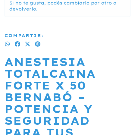
Si no te gusta, podés cambiarlo por otro o
devolverlo.
COMPARTIR:
ANESTESIA
TOTALCAINA
FORTE X 50
BERNABÓ –
POTENCIA Y
SEGURIDAD
PARA TUS