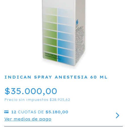
INDICAN SPRAY ANESTESIA 60 ML
$35.000,00
Precio sin impuestos
$28.925,62
12
CUOTAS DE
$5.180,00
Ver medios de pago