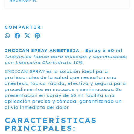
devolverlo.
COMPARTIR:
INDICAN SPRAY ANESTESIA – Spray x 60 ml
Anestésico tópico para mucosas y semimucosas
con Lidocaína Clorhidrato 10%
INDICAN SPRAY es la solución ideal para
profesionales de la salud que necesitan una
anestesia tópica rápida, efectiva y segura para
procedimientos en mucosas y semimucosas. Su
presentación en spray de 60 ml facilita una
aplicación precisa y cómoda, garantizando un
alivio inmediato del dolor.
CARACTERÍSTICAS
PRINCIPALES: