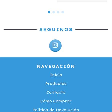
SEGUINOS
NAVEGACIÓN
Inicio
Productos
Contacto
Cómo Comprar
Política de Devolución