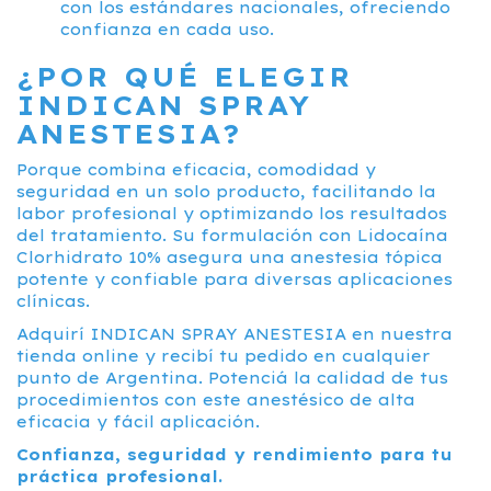
con los estándares nacionales, ofreciendo
confianza en cada uso.
¿POR QUÉ ELEGIR
INDICAN SPRAY
ANESTESIA?
Porque combina eficacia, comodidad y
seguridad en un solo producto, facilitando la
labor profesional y optimizando los resultados
del tratamiento. Su formulación con Lidocaína
Clorhidrato 10% asegura una anestesia tópica
potente y confiable para diversas aplicaciones
clínicas.
Adquirí INDICAN SPRAY ANESTESIA en nuestra
tienda online y recibí tu pedido en cualquier
punto de Argentina. Potenciá la calidad de tus
procedimientos con este anestésico de alta
eficacia y fácil aplicación.
Confianza, seguridad y rendimiento para tu
práctica profesional.