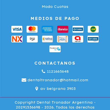
Modo Cuotas
MEDIOS DE PAGO
CONTACTANOS
1121665648
dentaltronador@hotmail.com
av belgrano 3903
Copyright Dental Tronador Argentina -
20291536698 - 2026. Todos los derechos