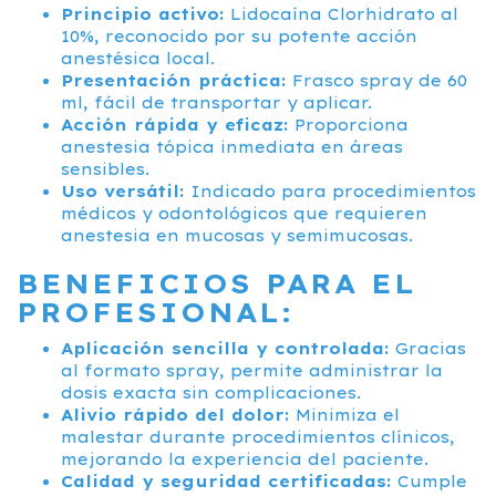
Principio activo:
Lidocaína Clorhidrato al
10%, reconocido por su potente acción
anestésica local.
Presentación práctica:
Frasco spray de 60
ml, fácil de transportar y aplicar.
Acción rápida y eficaz:
Proporciona
anestesia tópica inmediata en áreas
sensibles.
Uso versátil:
Indicado para procedimientos
médicos y odontológicos que requieren
anestesia en mucosas y semimucosas.
BENEFICIOS PARA EL
PROFESIONAL:
Aplicación sencilla y controlada:
Gracias
al formato spray, permite administrar la
dosis exacta sin complicaciones.
Alivio rápido del dolor:
Minimiza el
malestar durante procedimientos clínicos,
mejorando la experiencia del paciente.
Calidad y seguridad certificadas:
Cumple