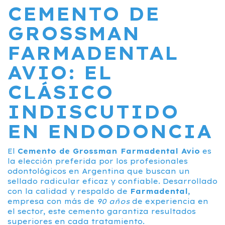
CEMENTO DE
GROSSMAN
FARMADENTAL
AVIO: EL
CLÁSICO
INDISCUTIDO
EN ENDODONCIA
El
Cemento de Grossman Farmadental Avio
es
la elección preferida por los profesionales
odontológicos en Argentina que buscan un
sellado radicular eficaz y confiable. Desarrollado
con la calidad y respaldo de
Farmadental
,
empresa con más de
90 años
de experiencia en
el sector, este cemento garantiza resultados
superiores en cada tratamiento.