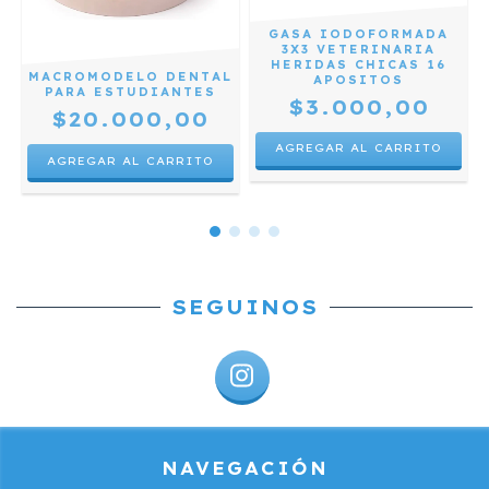
GASA IODOFORMADA
3X3 VETERINARIA
HERIDAS CHICAS 16
MACROMODELO DENTAL
APOSITOS
PARA ESTUDIANTES
$3.000,00
$20.000,00
SEGUINOS
NAVEGACIÓN