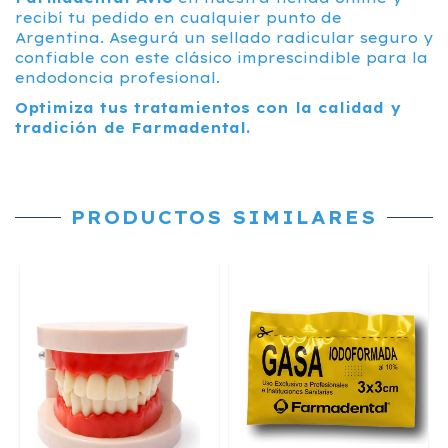
recibí tu pedido en cualquier punto de
Argentina. Asegurá un sellado radicular seguro y
confiable con este clásico imprescindible para la
endodoncia profesional.
Optimiza tus tratamientos con la calidad y
tradición de Farmadental.
PRODUCTOS SIMILARES