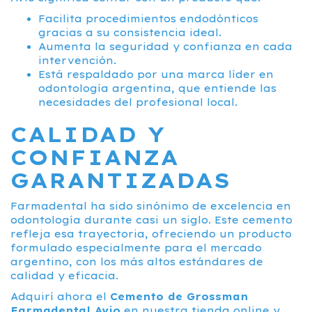
Facilita procedimientos endodónticos
gracias a su consistencia ideal.
Aumenta la seguridad y confianza en cada
intervención.
Está respaldado por una marca líder en
odontología argentina, que entiende las
necesidades del profesional local.
CALIDAD Y
CONFIANZA
GARANTIZADAS
Farmadental ha sido sinónimo de excelencia en
odontología durante casi un siglo. Este cemento
refleja esa trayectoria, ofreciendo un producto
formulado especialmente para el mercado
argentino, con los más altos estándares de
calidad y eficacia.
Adquirí ahora el
Cemento de Grossman
Farmadental Avio
en nuestra tienda online y