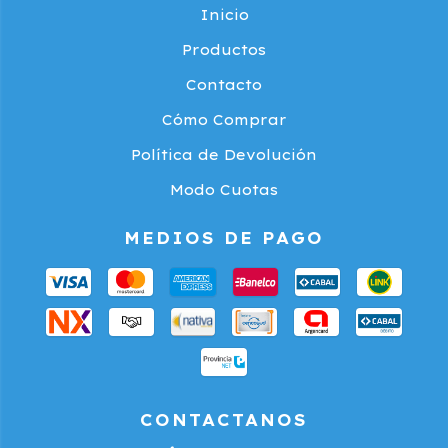
Inicio
Productos
Contacto
Cómo Comprar
Política de Devolución
Modo Cuotas
MEDIOS DE PAGO
CONTACTANOS