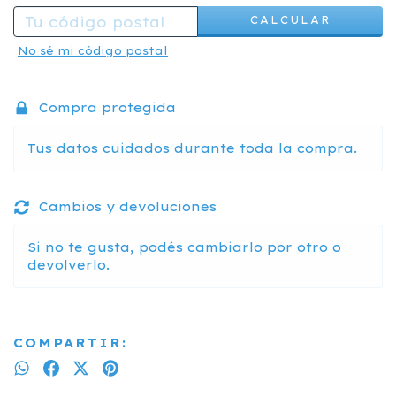
CALCULAR
No sé mi código postal
Compra protegida
Tus datos cuidados durante toda la compra.
Cambios y devoluciones
Si no te gusta, podés cambiarlo por otro o
devolverlo.
COMPARTIR: